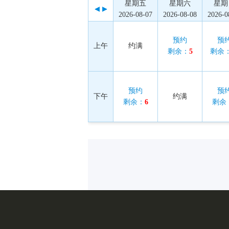
星期五
星期六
星期
2026-08-07
2026-08-08
2026-0
预约
预
上午
约满
剩余：
5
剩余
预约
预
下午
约满
剩余：
6
剩余