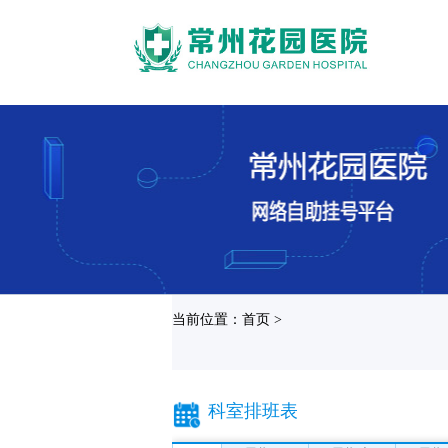
当前位置：首页 >
科室排班表