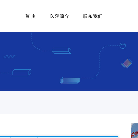
首 页
医院简介
联系我们